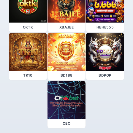
OKTK
XBAJEE
HEHE555
TK10
BD188
BDPOP
CEO