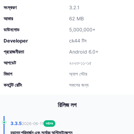
সংস্করণ
3.2.1
আকার
62 MB
ডাউনলোড
5,000,000+
Developer
ck44 টিম
প্রয়োজনীয়তা
Android 6.0+
আপডেট
২০২৩-১১-১৫
বিভাগ
অ্যাপ স্টোর
কনটেন্ট রেটিং
সকলের জন্য
রিলিজ লগ
3.3.5
2026-06-11
সর্বশেষ
চূড়ান্ত পরিমার্জন এবং সর্বোচ্চ অপ্টিমাইজেশন