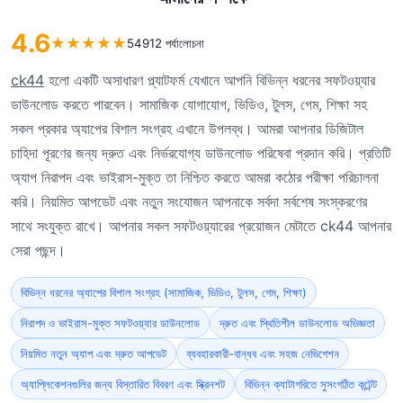
4.6
★
★
★
★
★
54912 পর্যালোচনা
ck44
হলো একটি অসাধারণ প্ল্যাটফর্ম যেখানে আপনি বিভিন্ন ধরনের সফটওয়্যার
ডাউনলোড করতে পারবেন। সামাজিক যোগাযোগ, ভিডিও, টুলস, গেম, শিক্ষা সহ
সকল প্রকার অ্যাপের বিশাল সংগ্রহ এখানে উপলব্ধ। আমরা আপনার ডিজিটাল
চাহিদা পূরণের জন্য দ্রুত এবং নির্ভরযোগ্য ডাউনলোড পরিষেবা প্রদান করি। প্রতিটি
অ্যাপ নিরাপদ এবং ভাইরাস-মুক্ত তা নিশ্চিত করতে আমরা কঠোর পরীক্ষা পরিচালনা
করি। নিয়মিত আপডেট এবং নতুন সংযোজন আপনাকে সর্বদা সর্বশেষ সংস্করণের
সাথে সংযুক্ত রাখে। আপনার সকল সফটওয়্যারের প্রয়োজন মেটাতে ck44 আপনার
সেরা পছন্দ।
বিভিন্ন ধরনের অ্যাপের বিশাল সংগ্রহ (সামাজিক, ভিডিও, টুলস, গেম, শিক্ষা)
নিরাপদ ও ভাইরাস-মুক্ত সফটওয়্যার ডাউনলোড
দ্রুত এবং স্থিতিশীল ডাউনলোড অভিজ্ঞতা
নিয়মিত নতুন অ্যাপ এবং দ্রুত আপডেট
ব্যবহারকারী-বান্ধব এবং সহজ নেভিগেশন
অ্যাপ্লিকেশনগুলির জন্য বিস্তারিত বিবরণ এবং স্ক্রিনশট
বিভিন্ন ক্যাটাগরিতে সুসংগঠিত কন্টেন্ট