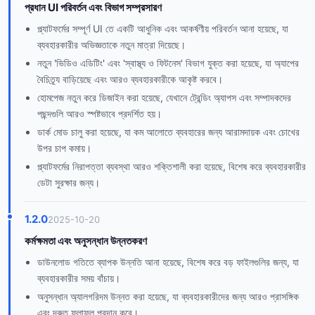
প্রধান UI পরিবর্তন এবং বিভাগ সম্প্রসারণ
প্ল্যাটফর্মের সম্পূর্ণ UI তে একটি আধুনিক এবং আকর্ষণীয় পরিবর্তন আনা হয়েছে, যা
ব্যবহারকারীর অভিজ্ঞতাকে নতুন মাত্রা দিয়েছে।
নতুন 'ভিডিও এডিটিং' এবং 'স্বাস্থ্য ও ফিটনেস' বিভাগ যুক্ত করা হয়েছে, যা অ্যাপের
বৈচিত্র্য বাড়িয়েছে এবং আরও ব্যবহারকারীকে আকৃষ্ট করবে।
হোমপেজ নতুন করে ডিজাইন করা হয়েছে, যেখানে ট্রেন্ডিং অ্যাপস এবং সম্পাদকদের
পছন্দগুলি আরও স্পষ্টভাবে প্রদর্শিত হয়।
ডার্ক মোড চালু করা হয়েছে, যা কম আলোতে ব্যবহারের জন্য আরামদায়ক এবং চোখের
উপর চাপ কমায়।
প্ল্যাটফর্মের নিরাপত্তা ব্যবস্থা আরও শক্তিশালী করা হয়েছে, বিশেষ করে ব্যবহারকারীর
ডেটা সুরক্ষার জন্য।
1.2.0
2025-10-20
কর্মক্ষমতা এবং অনুসন্ধান উন্নতকরণ
ডাউনলোড গতিতে ব্যাপক উন্নতি আনা হয়েছে, বিশেষ করে বড় ফাইলগুলির জন্য, যা
ব্যবহারকারীর সময় বাঁচায়।
অনুসন্ধান অ্যালগরিদম উন্নত করা হয়েছে, যা ব্যবহারকারীদের জন্য আরও প্রাসঙ্গিক
এবং দ্রুত ফলাফল প্রদান করে।