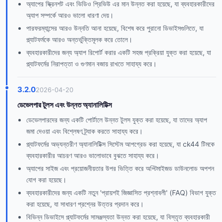
অ্যাপের স্ক্রিনশট এবং ভিডিও প্রিভিউ এর মান উন্নত করা হয়েছে, যা ব্যবহারকারীদের
অ্যাপ সম্পর্কে আরও ভালো ধারণা দেয়।
পারফরম্যান্সের আরও উন্নতি আনা হয়েছে, বিশেষ করে পুরানো ডিভাইসগুলিতে, যা
প্ল্যাটফর্মকে আরও অন্তর্ভুক্তিমূলক করে তোলে।
ব্যবহারকারীদের জন্য অ্যাপ রিপোর্ট করার একটি সহজ প্রক্রিয়া যুক্ত করা হয়েছে, যা
প্ল্যাটফর্মের নিরাপত্তা ও গুণমান বজায় রাখতে সাহায্য করে।
3.2.0
2026-04-20
ডেভেলপার টুলস এবং উন্নত অ্যানালিটিক্স
ডেভেলপারদের জন্য একটি পোর্টালে উন্নত টুলস যুক্ত করা হয়েছে, যা তাদের অ্যাপ
জমা দেওয়া এবং বিশ্লেষণ ট্র্যাক করতে সাহায্য করে।
প্ল্যাটফর্মের অভ্যন্তরীণ অ্যানালিটিক্স সিস্টেম আপগ্রেড করা হয়েছে, যা ck44 টিমকে
ব্যবহারকারীর আচরণ আরও ভালোভাবে বুঝতে সাহায্য করে।
অ্যাপের সাইজ এবং প্রয়োজনীয়তার উপর ভিত্তি করে অপ্টিমাইজড ডাউনলোড অপশন
যোগ করা হয়েছে।
ব্যবহারকারীদের জন্য একটি নতুন 'প্রায়শই জিজ্ঞাসিত প্রশ্নাবলী' (FAQ) বিভাগ যুক্ত
করা হয়েছে, যা সাধারণ প্রশ্নের উত্তর প্রদান করে।
বিভিন্ন ডিভাইসে প্ল্যাটফর্মের সামঞ্জস্যতা উন্নত করা হয়েছে, যা বিস্তৃত ব্যবহারকারী