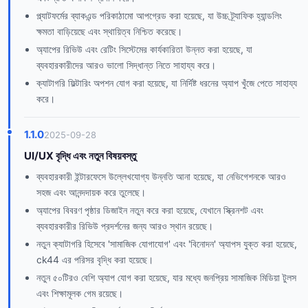
প্ল্যাটফর্মের ব্যাকএন্ড পরিকাঠামো আপগ্রেড করা হয়েছে, যা উচ্চ ট্র্যাফিক হ্যান্ডলিং
ক্ষমতা বাড়িয়েছে এবং স্থায়িত্ব নিশ্চিত করেছে।
অ্যাপের রিভিউ এবং রেটিং সিস্টেমের কার্যকারিতা উন্নত করা হয়েছে, যা
ব্যবহারকারীদের আরও ভালো সিদ্ধান্ত নিতে সাহায্য করে।
ক্যাটাগরি ফিল্টারিং অপশন যোগ করা হয়েছে, যা নির্দিষ্ট ধরনের অ্যাপ খুঁজে পেতে সাহায্য
করে।
1.1.0
2025-09-28
UI/UX বৃদ্ধি এবং নতুন বিষয়বস্তু
ব্যবহারকারী ইন্টারফেসে উল্লেখযোগ্য উন্নতি আনা হয়েছে, যা নেভিগেশনকে আরও
সহজ এবং আনন্দদায়ক করে তুলেছে।
অ্যাপের বিবরণ পৃষ্ঠার ডিজাইন নতুন করে করা হয়েছে, যেখানে স্ক্রিনশট এবং
ব্যবহারকারীর রিভিউ প্রদর্শনের জন্য আরও স্থান রয়েছে।
নতুন ক্যাটাগরি হিসেবে 'সামাজিক যোগাযোগ' এবং 'বিনোদন' অ্যাপস যুক্ত করা হয়েছে,
ck44 এর পরিসর বৃদ্ধি করা হয়েছে।
নতুন ৫০টিরও বেশি অ্যাপ যোগ করা হয়েছে, যার মধ্যে জনপ্রিয় সামাজিক মিডিয়া টুলস
এবং শিক্ষামূলক গেম রয়েছে।