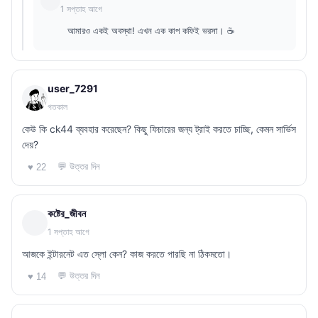
1 সপ্তাহ আগে
আমারও একই অবস্থা! এখন এক কাপ কফিই ভরসা। ☕
user_7291
গতকাল
কেউ কি ck44 ব্যবহার করেছেন? কিছু ফিচারের জন্য ট্রাই করতে চাচ্ছি, কেমন সার্ভিস
দেয়?
💬 উত্তর দিন
♥ 22
কষ্টের_জীবন
1 সপ্তাহ আগে
আজকে ইন্টারনেট এত স্লো কেন? কাজ করতে পারছি না ঠিকমতো।
💬 উত্তর দিন
♥ 14